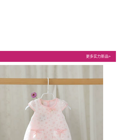
更多实力新品>