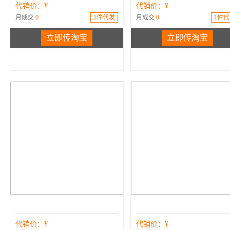
代销价：¥
代销价：¥
月成交
0
1件代发
月成交
0
1件代
立即传淘宝
立即传淘宝
代销价：¥
代销价：¥