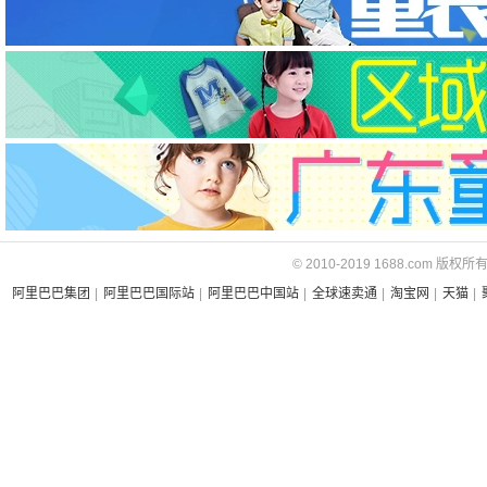
© 2010-2019 1688.com 版权所
阿里巴巴集团
|
阿里巴巴国际站
|
阿里巴巴中国站
|
全球速卖通
|
淘宝网
|
天猫
|