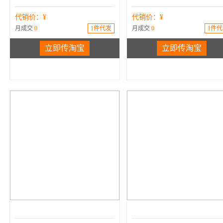
代销价：¥
代销价：¥
月成交
0
1件代发
月成交
0
1件代
立即传淘宝
立即传淘宝