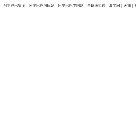
阿里巴巴集团
|
阿里巴巴国际站
|
阿里巴巴中国站
|
全球速卖通
|
淘宝网
|
天猫
|