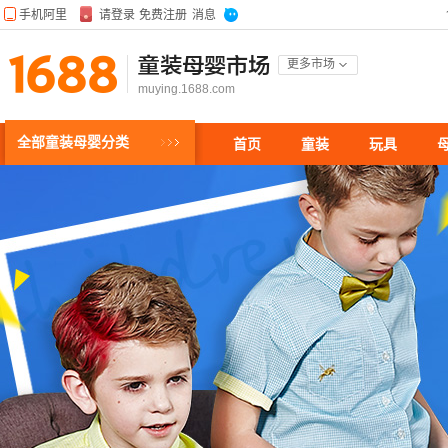
童装母婴市场
更多市场
muying.1688.com
全部童装母婴分类
首页
童装
玩具