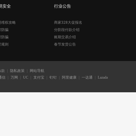
易安全
行业公告
易维权攻略
商家328大促报名
家防骗
分阶段付款介绍
家防骗
账期交易介绍
里规则
春节发货公告
条款
隐私政策
网站导航
通信
万网
UC
支付宝
钉钉
阿里健康
一达通
Lazada