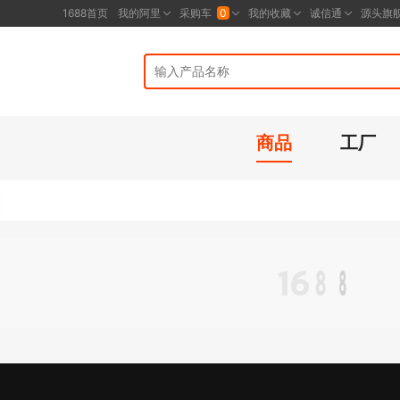
商品
工厂