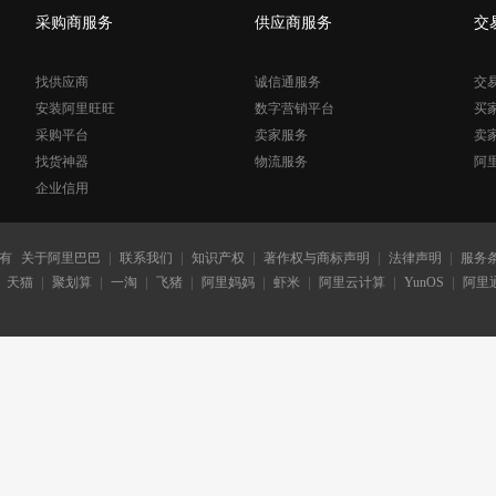
采购商服务
供应商服务
交
找供应商
诚信通服务
交
安装阿里旺旺
数字营销平台
买
采购平台
卖家服务
卖
找货神器
物流服务
阿
企业信用
所有
关于阿里巴巴
联系我们
知识产权
著作权与商标声明
法律声明
服务
天猫
聚划算
一淘
飞猪
阿里妈妈
虾米
阿里云计算
YunOS
阿里